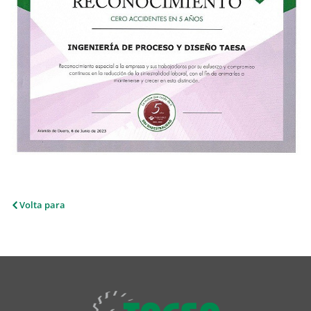
Volta para