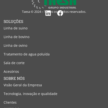
Taesa © 2024 – Todos os direitos reservados.
Linkedin
Facebook
SOLUÇÕES
Linha de suino
Linha de bovino
Linha de ovino
Tratamento de agua poluída
Sala de corte
Acesórios
SOBRE NÓS
Visão Geral da Empresa
Tecnologia, inovação e qualidade
Clientes