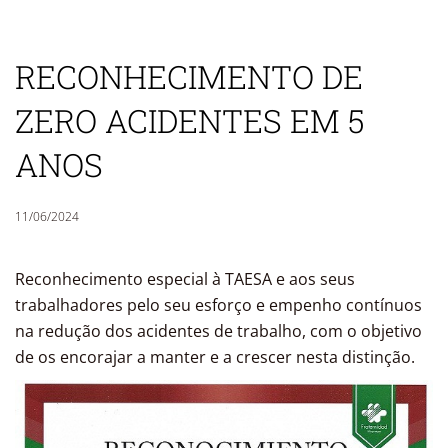
RECONHECIMENTO DE
ZERO ACIDENTES EM 5
ANOS
11/06/2024
Reconhecimento especial à TAESA e aos seus
trabalhadores pelo seu esforço e empenho contínuos
na redução dos acidentes de trabalho, com o objetivo
de os encorajar a manter e a crescer nesta distinção.