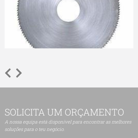
SOLICITA UM ORÇAMENTO
A nossa equipa está disponível para encontrar as melhores
soluções para o teu negócio.