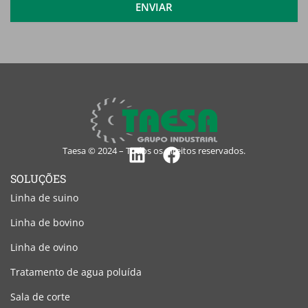
ENVIAR
Taesa © 2024 – Todos os direitos reservados.
Linkedin
Facebook
SOLUÇÕES
Linha de suino
Linha de bovino
Linha de ovino
Tratamento de agua poluída
Sala de corte