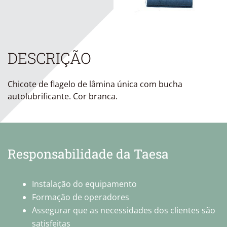
DESCRIÇÃO
Chicote de flagelo de lâmina única com bucha
autolubrificante. Cor branca.
Responsabilidade da Taesa
Instalação do equipamento
Formação de operadores
Assegurar que as necessidades dos clientes são
satisfeitas