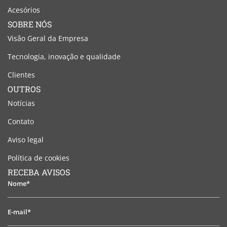
Acesórios
SOBRE NÓS
Visão Geral da Empresa
Tecnologia, inovação e qualidade
Clientes
OUTROS
Notícias
Contato
Aviso legal
Política de cookies
RECEBA AVISOS
Nome*
E-
mail*