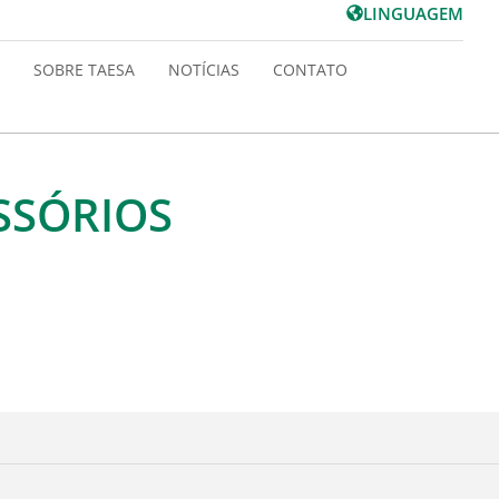
LINGUAGEM
SOBRE TAESA
NOTÍCIAS
CONTATO
SSÓRIOS