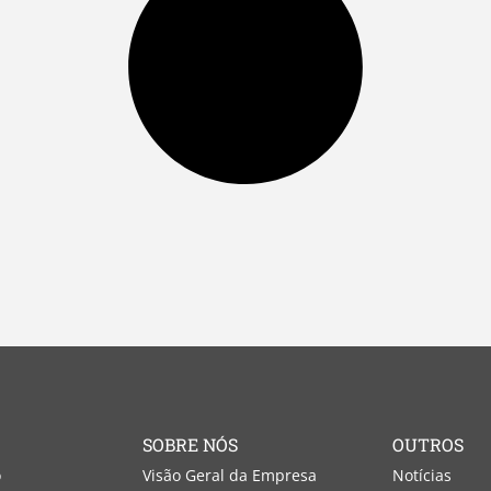
SOBRE NÓS
OUTROS
o
Visão Geral da Empresa
Notícias