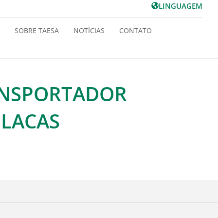
LINGUAGEM
SOBRE TAESA
NOTÍCIAS
CONTATO
NSPORTADOR
PLACAS