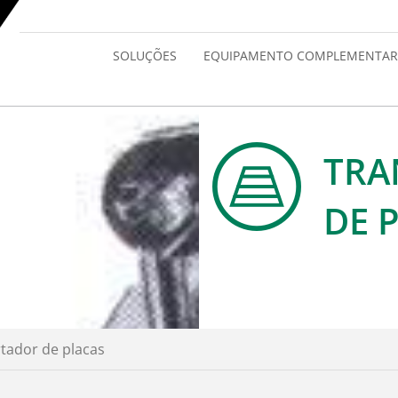
SOLUÇÕES
EQUIPAMENTO COMPLEMENTAR
TRA
DE 
tador de placas