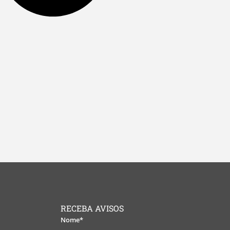
RECEBA AVISOS
Nome*