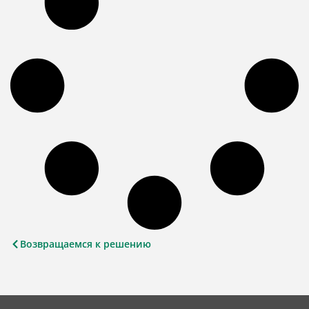
Возвращаемся к решению