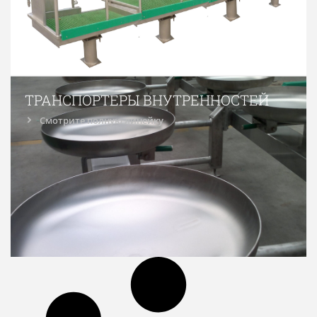
ТРАНСПОРТЕРЫ ВНУТРЕННОСТЕЙ
Смотрите полную линейку