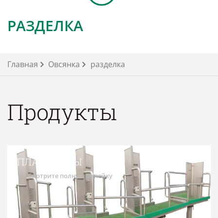
РАЗДЕЛКА
Главная
Овсянка
разделка
Продукты
ПЛАТФОРМЫ
Смотрите полную линейку