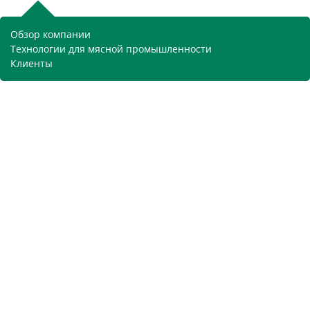
Обзор компании
Технологии для мясной промышленности
Клиенты