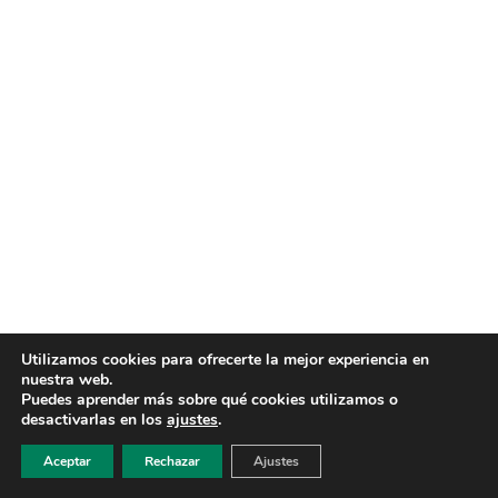
Utilizamos cookies para ofrecerte la mejor experiencia en
nuestra web.
Puedes aprender más sobre qué cookies utilizamos o
desactivarlas en los
ajustes
.
Aceptar
Rechazar
Ajustes